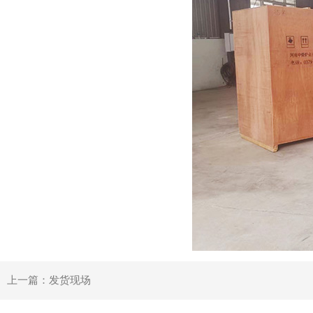
上一篇：
发货现场