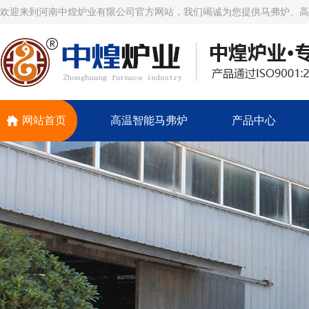
欢迎来到河南中煌炉业有限公司官方网站，我们竭诚为您提供马弗炉、高
网站首页
高温智能马弗炉
产品中心